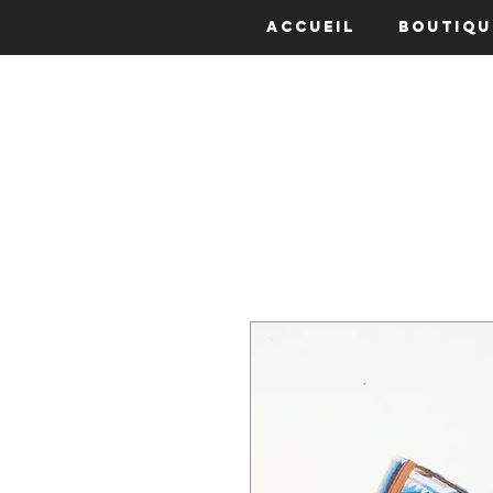
Accueil
Boutiqu