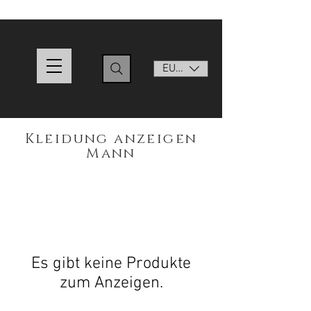
EUR (€)
Kleidung anzeigen
Mann
Es gibt keine Produkte
zum Anzeigen.