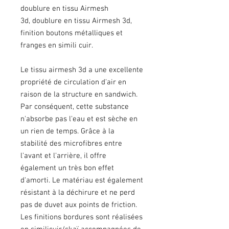
doublure en tissu Airmesh
3d, doublure en tissu Airmesh 3d,
finition boutons métalliques et
franges en simili cuir.
Le tissu airmesh 3d a une excellente
propriété de circulation d'air en
raison de la structure en sandwich.
Par conséquent, cette substance
n'absorbe pas l'eau et est sèche en
un rien de temps. Grâce à la
stabilité des microfibres entre
l'avant et l'arrière, il offre
également un très bon effet
d'amorti. Le matériau est également
résistant à la déchirure et ne perd
pas de duvet aux points de friction.
Les finitions bordures sont réalisées