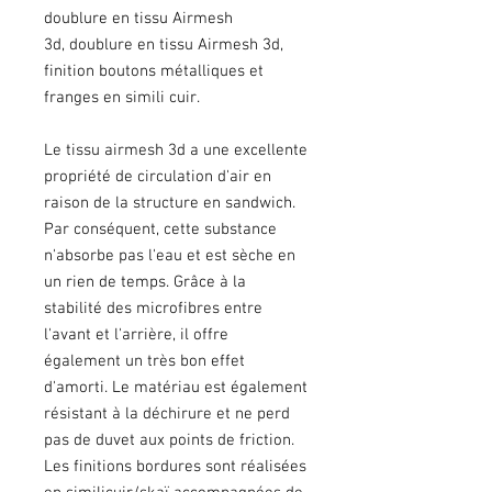
doublure en tissu Airmesh
3d, doublure en tissu Airmesh 3d,
finition boutons métalliques et
franges en simili cuir.
Le tissu airmesh 3d a une excellente
propriété de circulation d'air en
raison de la structure en sandwich.
Par conséquent, cette substance
n'absorbe pas l'eau et est sèche en
un rien de temps. Grâce à la
stabilité des microfibres entre
l'avant et l'arrière, il offre
également un très bon effet
d'amorti. Le matériau est également
résistant à la déchirure et ne perd
pas de duvet aux points de friction.
Les finitions bordures sont réalisées