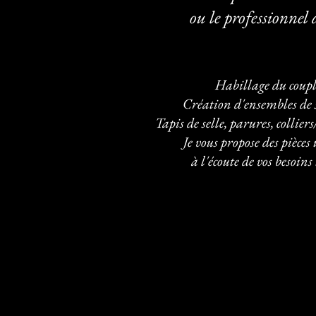
ou le professionnel 
Habillage du coupl
Création d'ensembles de s
Tapis de selle, parures, collier
Je vous propose des pièce
à l'écoute de vos besoins