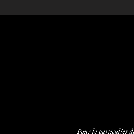
Accueil
Boutiqu
Mar
Pour le particulier dé