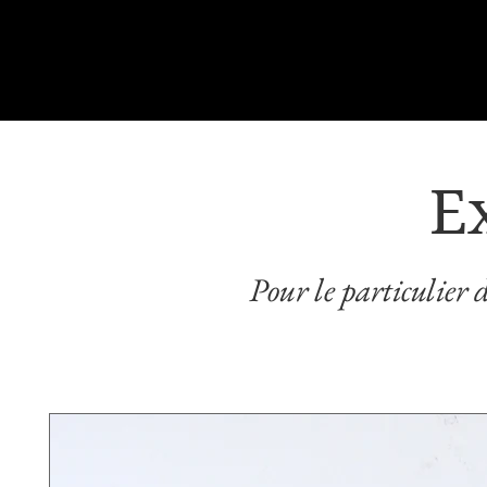
E
Pour le particulier d