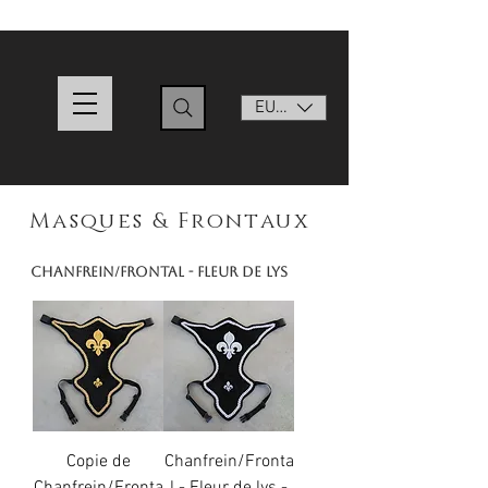
EUR (€)
Masques & Frontaux
Chanfrein/Frontal - Fleur de lys
Copie de
Chanfrein/Fronta