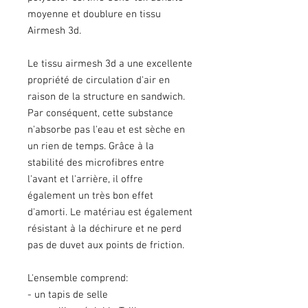
moyenne et doublure en tissu
Airmesh 3d.
Le tissu airmesh 3d a une excellente
propriété de circulation d'air en
raison de la structure en sandwich.
Par conséquent, cette substance
n'absorbe pas l'eau et est sèche en
un rien de temps. Grâce à la
stabilité des microfibres entre
l'avant et l'arrière, il offre
également un très bon effet
d'amorti. Le matériau est également
résistant à la déchirure et ne perd
pas de duvet aux points de friction.
L'ensemble comprend:
- un tapis de selle