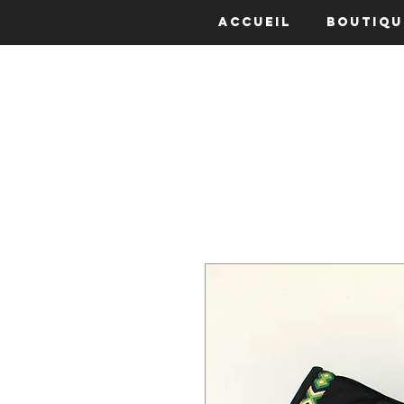
Accueil
Boutiqu